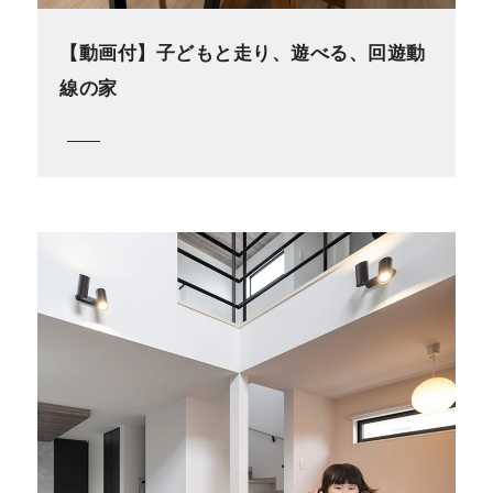
【動画付】子どもと走り、遊べる、回遊動
線の家