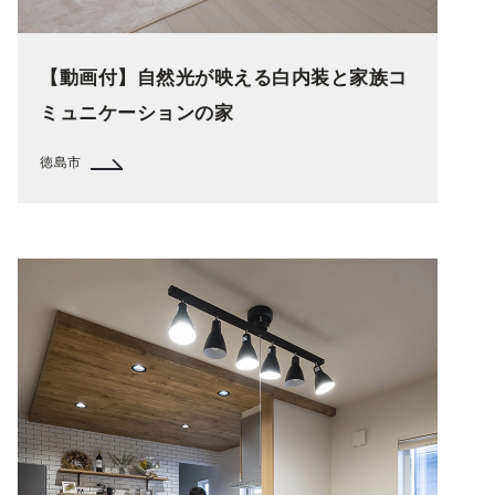
【動画付】自然光が映える白内装と家族コ
ミュニケーションの家
徳島市