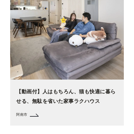
【動画付】人はもちろん、猫も快適に暮ら
せる、無駄を省いた家事ラクハウス
阿南市