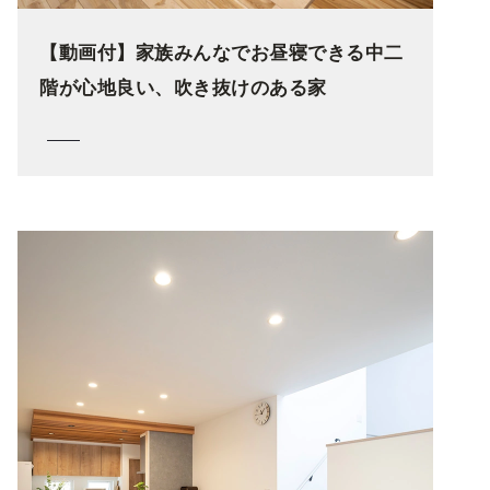
【動画付】家族みんなでお昼寝できる中二
階が心地良い、吹き抜けのある家