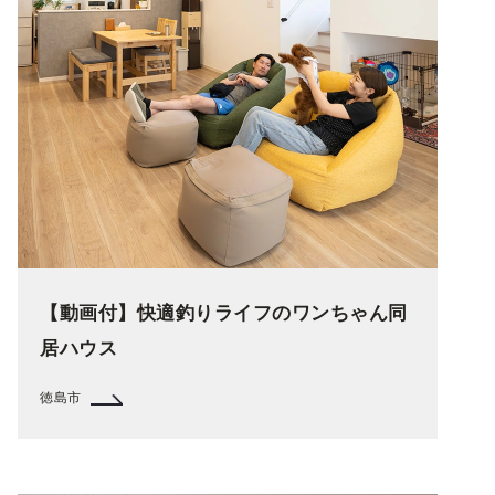
【動画付】快適釣りライフのワンちゃん同
居ハウス
徳島市