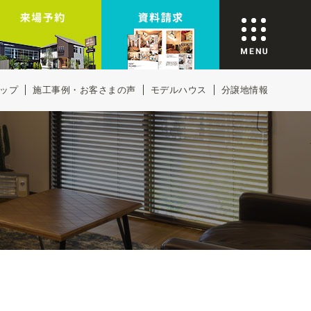
ップ
施工事例・お客さまの声
モデルハウス
分譲地情報