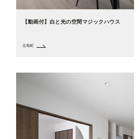
【動画付】白と光の空間マジックハウス
北島町