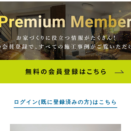
ログイン(既に登録済みの方)はこちら