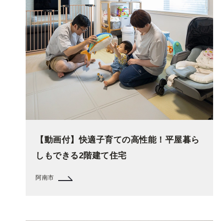
【動画付】快適子育ての高性能！平屋暮ら
しもできる2階建て住宅
阿南市