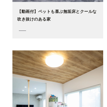
【動画付】ペットも喜ぶ無垢床とクールな
吹き抜けのある家