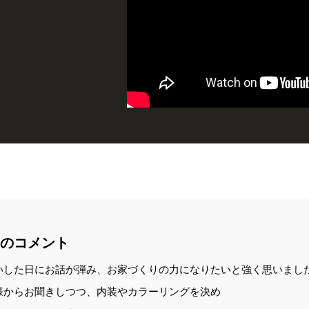
のコメント
いした日にお話が弾み、お家づくりの力になりたいと強く思いまし
様からお聞きしつつ、内装やカラーリングを決め