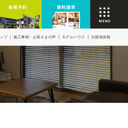
ップ
施工事例・お客さまの声
モデルハウス
分譲地情報