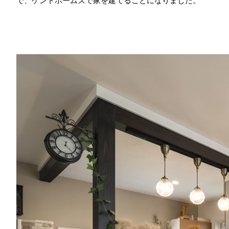
で、ケントホームズで家を建てることになりました。