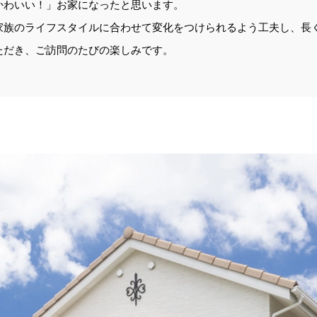
かわいい！」お家になったと思います。
家族のライフスタイルに合わせて変化をつけられるよう工夫し、長
ただき、ご訪問のたびの楽しみです。