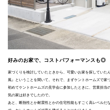
好みのお家で、コストパフォーマンスも◎
家づくりを検討していたときから、可愛いお家を探していた
風』ということを聞いて。それで、まずケントホームズで家
初めてケントホームズの見学会に参加したときに、営業担当
気の家は好きでしたので。
あと、断熱性とか耐震性とかの住宅性能もすごく高レベルだ