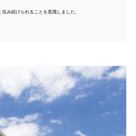
く住み続けられることを意識しました。