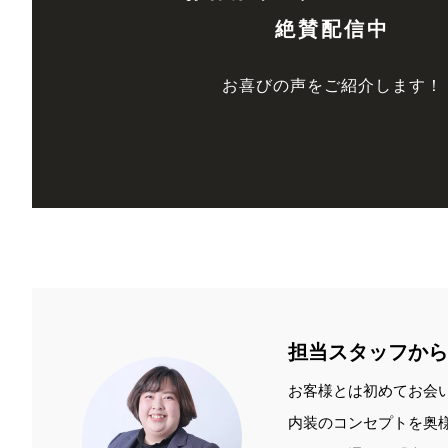
絶賛配信中
お喜びの声をご紹介します！
担当スタッフから
お客様とは初めてお会
内装のコンセプトを奥