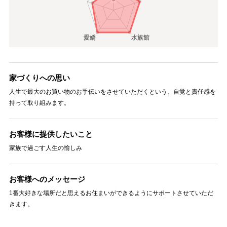
家づくりへの思い
人生で最大のお買い物のお手伝いをさせていただくという、自覚と責任感を
持って取り組みます。
お客様に提供したいこと
家族で過ごす人生の愉しみ
お客様へのメッセージ
1番大好きな場所だと思えるお住まいができるようにサポートさせていただ
きます。