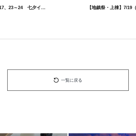
【イベントレポート】7/16～17、23～24 七夕イベント
一覧に戻る