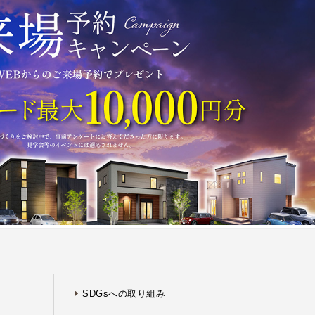
SDGsへの取り組み