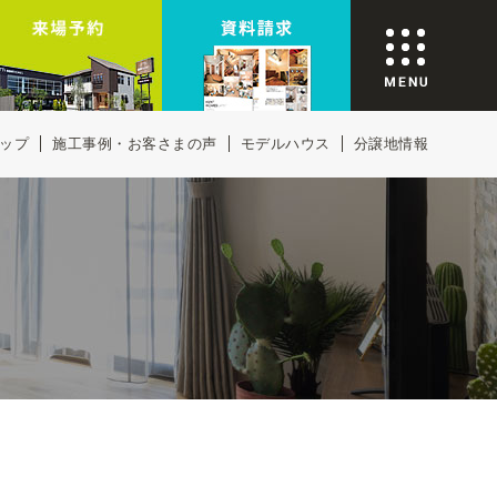
ップ
施工事例・お客さまの声
モデルハウス
分譲地情報