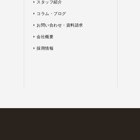
スタッフ紹介
コラム・ブログ
お問い合わせ・資料請求
会社概要
採用情報