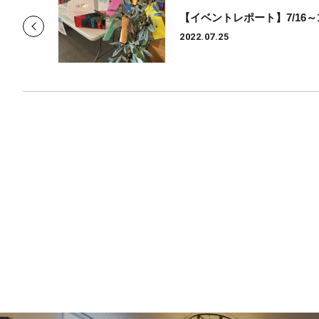
2022.07.25