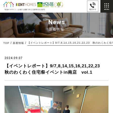
「性能＆デザイン」
お値打ち価格で叶える徳島の注文住宅
News
新着情報
TOP
新着情報
2024.09.07
【イベントレポート】9/7,8,14,15,16,21,22,23
秋のわくわく住宅祭イベントin南店 vol.1