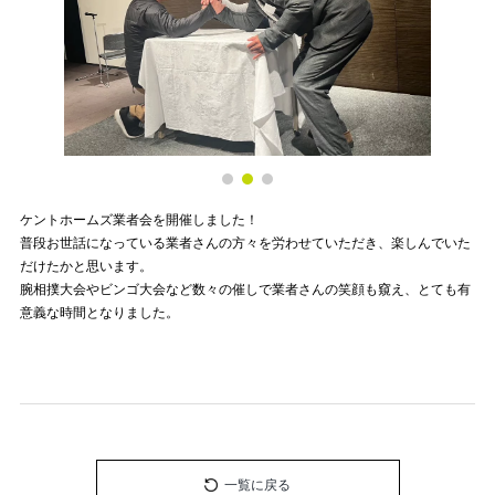
ケントホームズ業者会を開催しました！
普段お世話になっている業者さんの方々を労わせていただき、楽しんでいた
だけたかと思います。
腕相撲大会やビンゴ大会など数々の催しで業者さんの笑顔も窺え、とても有
意義な時間となりました。
一覧に戻る