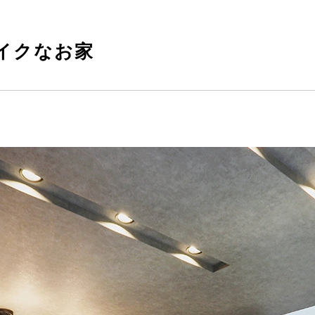
イクなお家