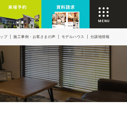
ップ
施工事例・お客さまの声
モデルハウス
分譲地情報