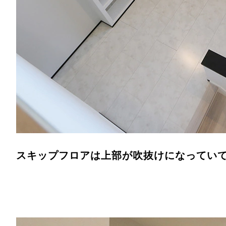
スキップフロアは上部が吹抜けになってい