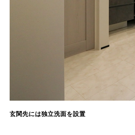
玄関先には独立洗面を設置