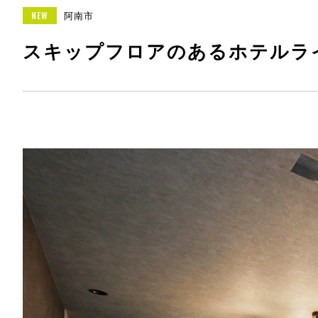
阿南市
スキップフロアのあるホテルラ