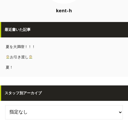
kent-h
最近書いた記事
夏を大満喫！！！
お引き渡し
夏！
スタッフ別アーカイブ