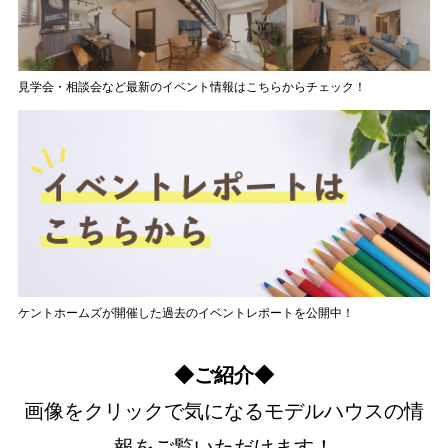
見学会・相談会など最新のイベント情報はこちらからチェック！
ケントホームズが開催した過去のイベントレポートを公開中！
◆ご紹介◆
画像をクリックで気になるモデルハウスの情
報をご覧いただけます！