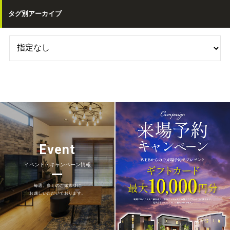
タグ別アーカイブ
Event
イベント・キャンペーン情報
毎週、多くのご家族様に
お越しいただいております。