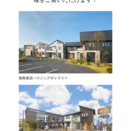
徳島南店ハウジングギャラリー