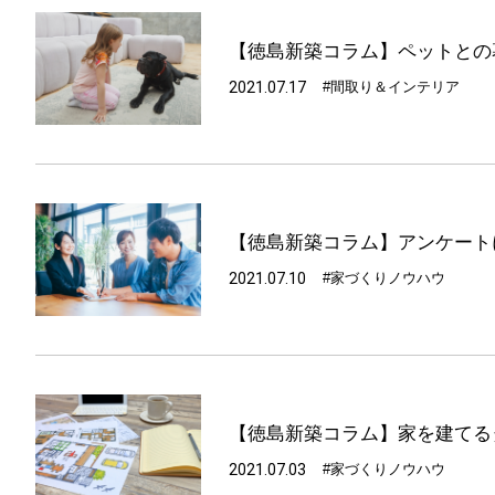
【徳島新築コラム】ペットとの
2021.07.17
#間取り＆インテリア
【徳島新築コラム】アンケート
2021.07.10
#家づくりノウハウ
【徳島新築コラム】家を建てる
2021.07.03
#家づくりノウハウ