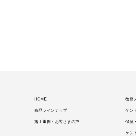
HOME
徳島
商品ラインナップ
ケン
施工事例・お客さまの声
保証
ケン