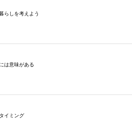
暮らしを考えよう
には意味がある
タイミング