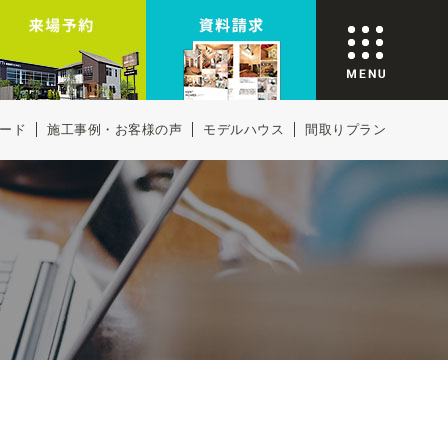
ード
施工事例・お客様の声
モデルハウス
間取りプラン