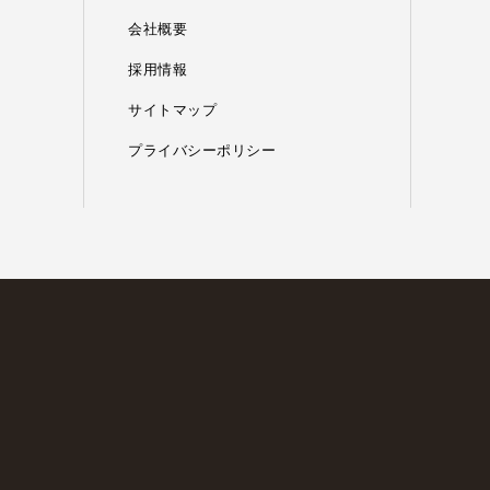
会社概要
採用情報
サイトマップ
プライバシーポリシー