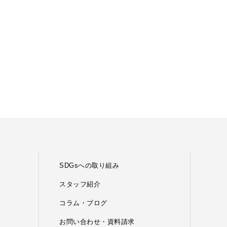
SDGsへの取り組み
スタッフ紹介
コラム・ブログ
お問い合わせ・資料請求