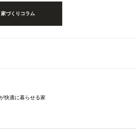
家づくりコラム
が快適に暮らせる家