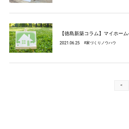
【徳島新築コラム】マイホーム
2021.06.25
#家づくりノウハウ
<