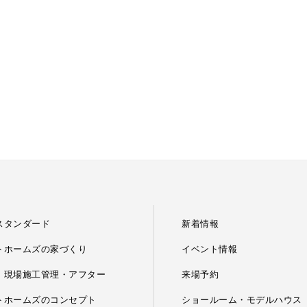
スタンダード
新着情報
トホームズの家づくり
イベント情報
・現場施工管理・アフター
来場予約
トホームズのコンセプト
ショールーム・モデルハウス