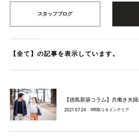
スタッフブログ
【全て】の記事を表示しています。
【徳島新築コラム】共働き夫婦
2021.07.24
#間取り＆インテリア