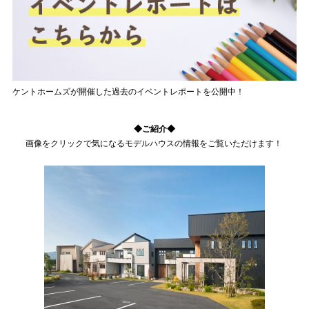
ケントホームズが開催した過去のイベントレポートを公開中！
◆ご紹介◆
画像をクリックで気になるモデルハウスの情報をご覧いただけます！