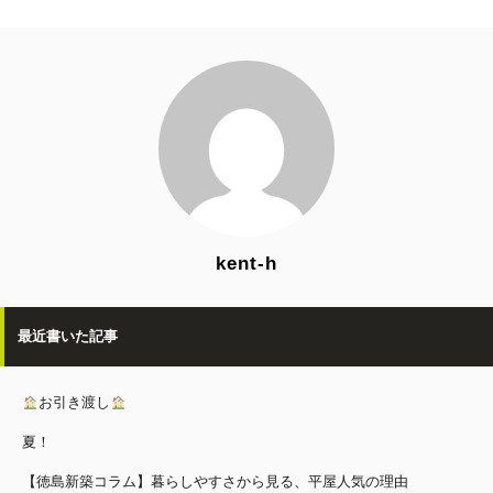
kent-h
最近書いた記事
お引き渡し
夏！
【徳島新築コラム】暮らしやすさから見る、平屋人気の理由