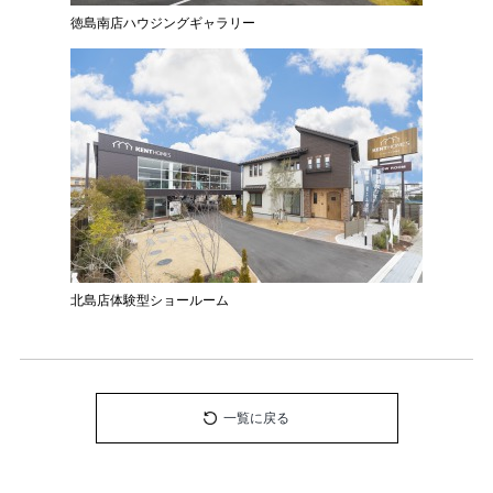
徳島南店ハウジングギャラリー
北島店体験型ショールーム
一覧に戻る