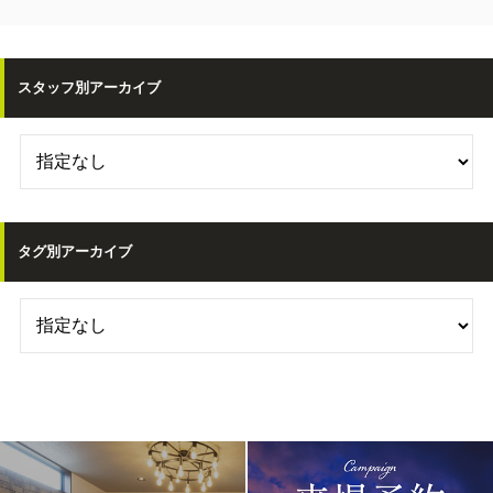
スタッフ別アーカイブ
タグ別アーカイブ