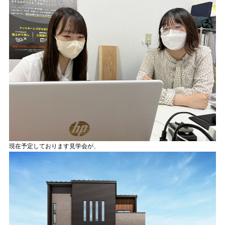
現在予定しております見学会が、