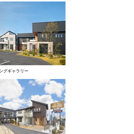
ングギャラリー