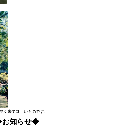
が早く来てほしいものです。
◆お知らせ◆