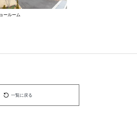
ョールーム
一覧に戻る