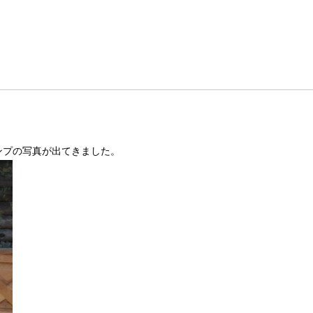
ンプの写真が出てきました。