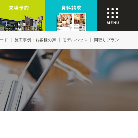
ード
施工事例・お客様の声
モデルハウス
間取りプラン