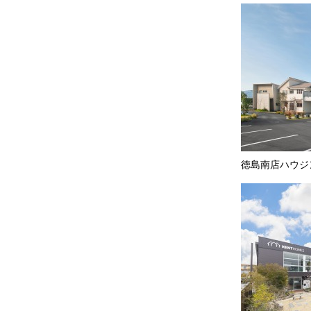
徳島南店ハウジ