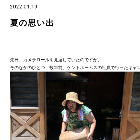
2022.01.19
夏の思い出
先日、カメラロールを見返していたのですが、
そのなかのひとつ、数年前、ケントホームズの社員で行ったキャ