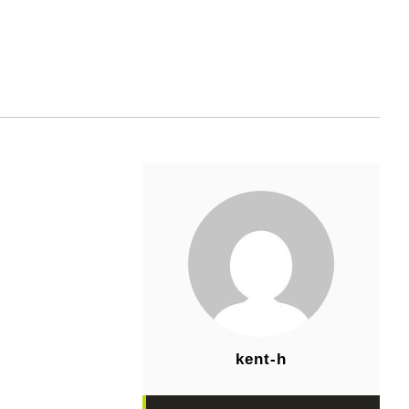
kent-h