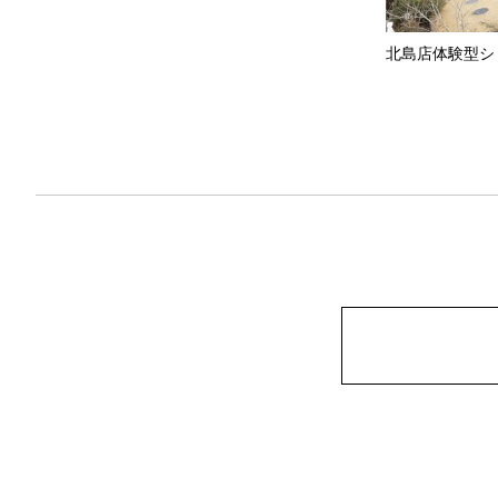
北島店体験型シ