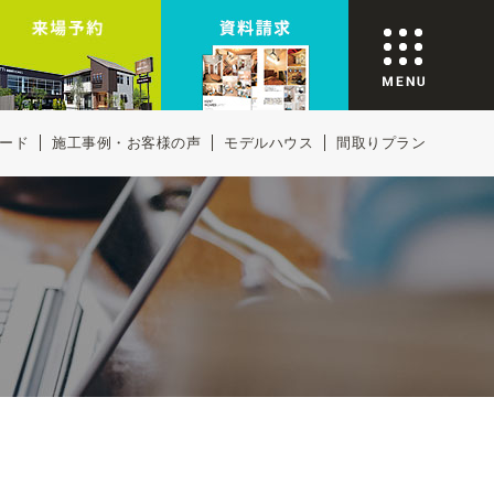
ード
施工事例・お客様の声
モデルハウス
間取りプラン