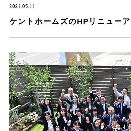
2021.05.11
ケントホームズのHPリニュー