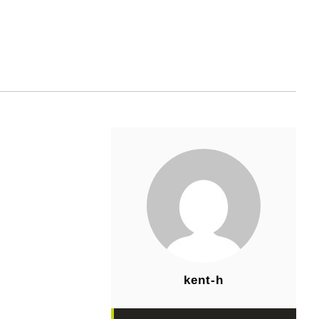
kent-h