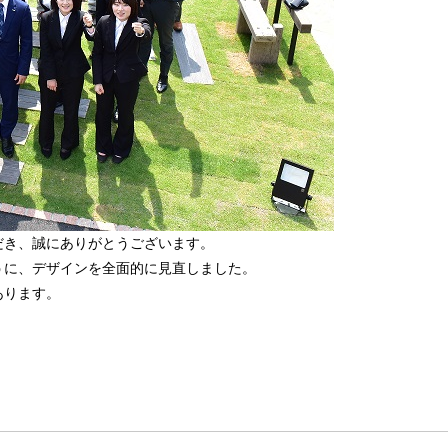
だき、誠にありがとうございます。
うに、デザインを全面的に見直しました。
あります。