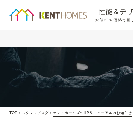
「性能＆デ
お値打ち価格で叶
TOP
スタッフブログ
ケントホームズのHPリニューアルのお知らせ