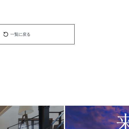
一覧に戻る