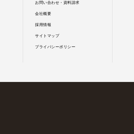
お問い合わせ・資料請求
会社概要
採用情報
サイトマップ
プライバシーポリシー