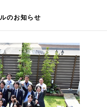
アルのお知らせ