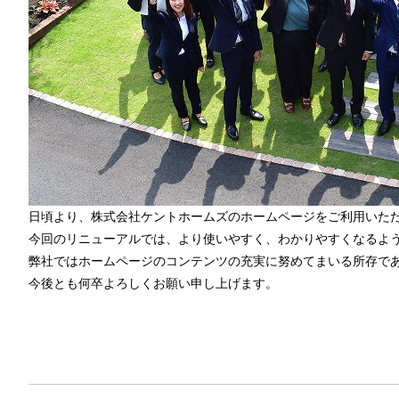
日頃より、株式会社ケントホームズのホームページをご利用いた
今回のリニューアルでは、より使いやすく、わかりやすくなるよ
弊社ではホームページのコンテンツの充実に努めてまいる所存で
今後とも何卒よろしくお願い申し上げます。