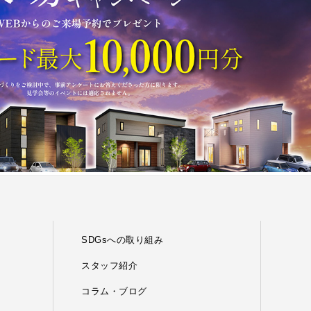
SDGsへの取り組み
スタッフ紹介
コラム・ブログ