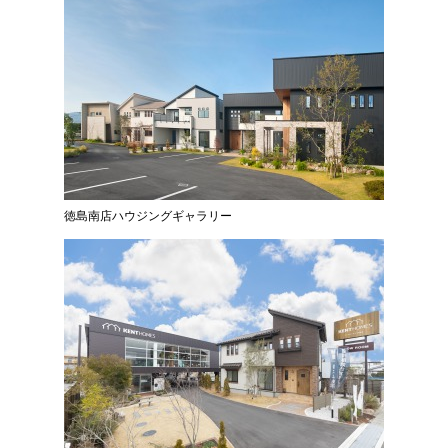
徳島南店ハウジングギャラリー