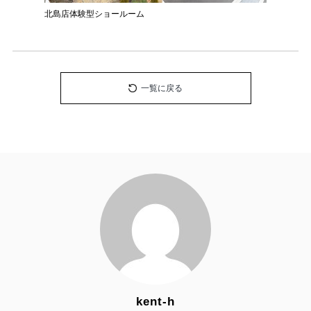
北島店体験型ショールーム
一覧に戻る
kent-h