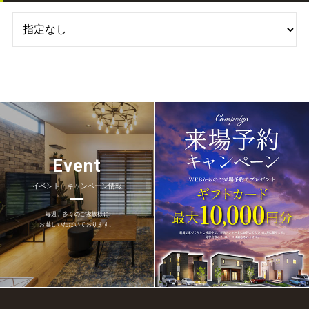
Event
イベント・キャンペーン情報
毎週、多くのご家族様に
お越しいただいております。