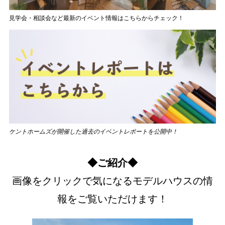
見学会・相談会など最新のイベント情報はこちらからチェック！
ケントホームズが開催した過去のイベントレポートを公開中！
◆ご紹介◆
画像をクリックで気になるモデルハウスの情
報をご覧いただけます！