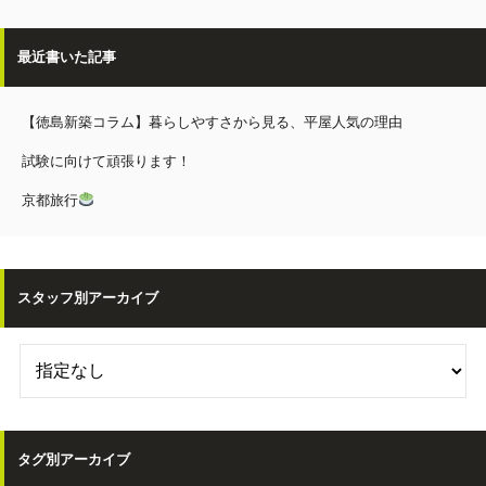
最近書いた記事
【徳島新築コラム】暮らしやすさから見る、平屋人気の理由
試験に向けて頑張ります！
京都旅行
スタッフ別アーカイブ
タグ別アーカイブ