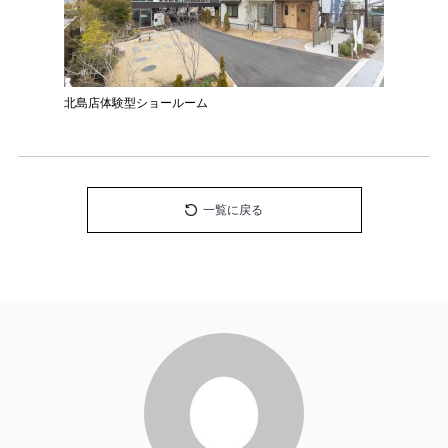
北島店体験型ショールーム
一覧に戻る