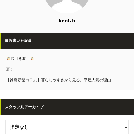
kent-h
最近書いた記事
お引き渡し
夏！
【徳島新築コラム】暮らしやすさから見る、平屋人気の理由
スタッフ別アーカイブ