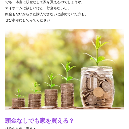
でも、本当に頭金なしで家を買えるのでしょうか。
マイホームは欲しいけど、貯金もないし、
頭金もないからまだ購入できないと諦めていた方も、
ぜひ参考にしてみてください
頭金なしでも家を買える？
結論から先に言うと、