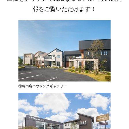
報をご覧いただけます！
徳島南店ハウジングギャラリー