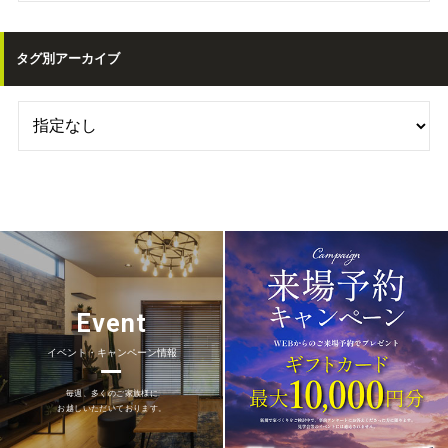
タグ別アーカイブ
Event
イベント・キャンペーン情報
毎週、多くのご家族様に
お越しいただいております。